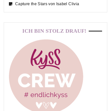
Capture the Stars von Isabel Clivia
ICH BIN STOLZ DRAUF!