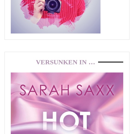
VERSUNKEN IN …