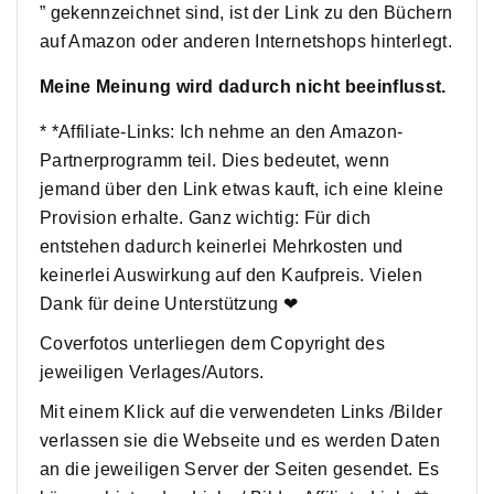
” gekennzeichnet sind, ist der Link zu den Büchern
auf Amazon oder anderen Internetshops hinterlegt.
Meine Meinung wird dadurch nicht beeinflusst.
* *Affiliate-Links: Ich nehme an den Amazon-
Partnerprogramm teil. Dies bedeutet, wenn
jemand über den Link etwas kauft, ich eine kleine
Provision erhalte. Ganz wichtig: Für dich
entstehen dadurch keinerlei Mehrkosten und
keinerlei Auswirkung auf den Kaufpreis. Vielen
Dank für deine Unterstützung ❤
Coverfotos unterliegen dem Copyright des
jeweiligen Verlages/Autors.
Mit einem Klick auf die verwendeten Links /Bilder
verlassen sie die Webseite und es werden Daten
an die jeweiligen Server der Seiten gesendet. Es