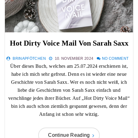
Hot Dirty Voice Mail Von Sarah Saxx
BRINAPFÖTCHEN
10. NOVEMBER 2024
NO COMMENT
Über dieses Buch, welches am 25.07.2024 erschienen ist,
habe ich mich sehr gefreut. Denn es ist wieder eine neue
Geschichte von Sarah Saxx. Wer es noch nicht weiß, ich
liebe die Geschichten von Sarah Saxx einfach und
verschlinge jedes ihrer Bücher. Auf „Hot Dirty Voice Mail“
bin ich auch schon ziemlich gespannt gewesen, denn der
Anfang ist schon sehr witzig.
Continue Reading