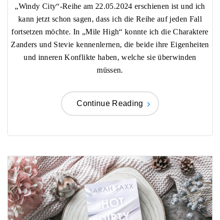
„Windy City“-Reihe am 22.05.2024 erschienen ist und ich
kann jetzt schon sagen, dass ich die Reihe auf jeden Fall
fortsetzen möchte. In „Mile High“ konnte ich die Charaktere
Zanders und Stevie kennenlernen, die beide ihre Eigenheiten
und inneren Konflikte haben, welche sie überwinden
müssen.
Continue Reading