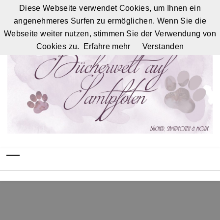
Diese Webseite verwendet Cookies, um Ihnen ein
angenehmeres Surfen zu ermöglichen. Wenn Sie die
Webseite weiter nutzen, stimmen Sie der Verwendung von
Cookies zu.
Erfahre mehr
Verstanden