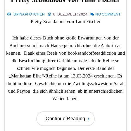
BRINAPFÖTCHEN
8. DEZEMBER 2024
NO COMMENT
Pretty Scandalous von Tami Fischer
Ich habe dieses Buch ohne große Erwartungen von der
Buchmesse mit nach Hause gebracht, ohne die Autorin zu
kennen. Dank eines Reels von booksandcoffeeaddiction und
die Beschreibung ihrer Gefühle musste ich die Reihe so
schnell wie möglich beginnen. Der erste Band der
„Manhattan Elite“-Reihe ist am 13.03.2024 erschienen. Es
dreht in dieser Geschichte um die Zwillingsschwestern Sarah
und Payton, die sich ähnlich sehen, ab in unterschiedlichen
Welten leben.
Continue Reading