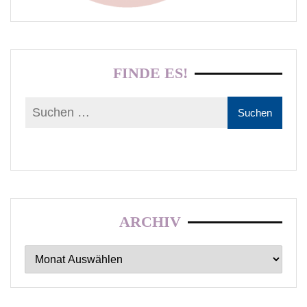
FINDE ES!
ARCHIV
Archiv