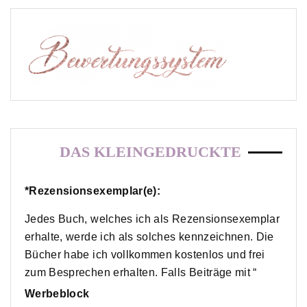
DAS KLEINGEDRUCKTE
*Rezensionsexemplar(e):
Jedes Buch, welches ich als Rezensionsexemplar
erhalte, werde ich als solches kennzeichnen. Die
Bücher habe ich vollkommen kostenlos und frei
zum Besprechen erhalten. Falls Beiträge mit “
Werbeblock