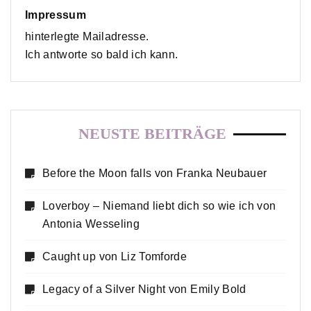
Impressum
hinterlegte Mailadresse.
Ich antworte so bald ich kann.
NEUSTE BEITRÄGE
Before the Moon falls von Franka Neubauer
Loverboy – Niemand liebt dich so wie ich von
Antonia Wesseling
Caught up von Liz Tomforde
Legacy of a Silver Night von Emily Bold