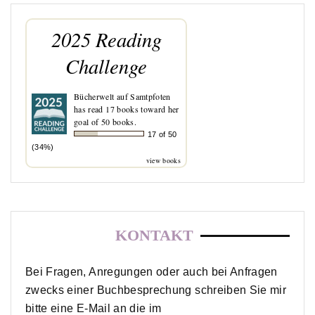
2025 Reading
Challenge
Bücherwelt auf Samtpfoten
has read 17 books toward her
goal of 50 books.
17 of 50
(34%)
view books
KONTAKT
Bei Fragen, Anregungen oder auch bei Anfragen
zwecks einer Buchbesprechung schreiben Sie mir
bitte eine E-Mail an die im