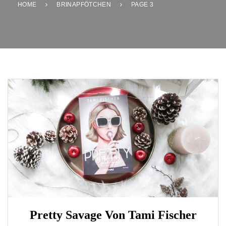
HOME
BRINAPFÖTCHEN
PAGE 3
Pretty Savage Von Tami Fischer