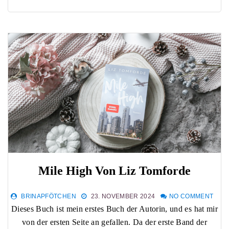
Mile High Von Liz Tomforde
BRINAPFÖTCHEN
23. NOVEMBER 2024
NO COMMENT
Dieses Buch ist mein erstes Buch der Autorin, und es hat mir
von der ersten Seite an gefallen. Da der erste Band der