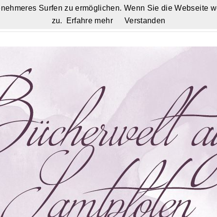
nehmeres Surfen zu ermöglichen. Wenn Sie die Webseite w
zu.
Erfahre mehr
Verstanden