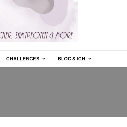
CHALLENGES
BLOG & ICH