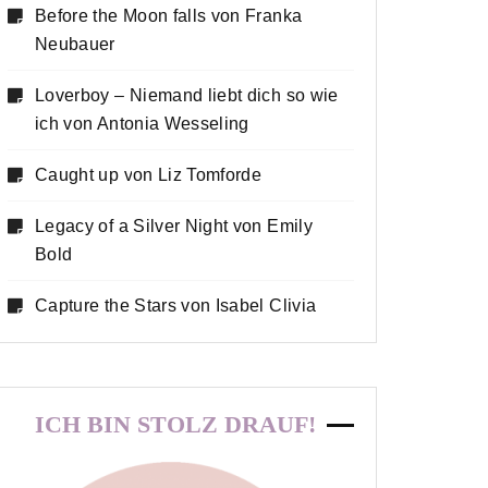
Before the Moon falls von Franka
Neubauer
Loverboy – Niemand liebt dich so wie
ich von Antonia Wesseling
Caught up von Liz Tomforde
Legacy of a Silver Night von Emily
Bold
Capture the Stars von Isabel Clivia
ICH BIN STOLZ DRAUF!