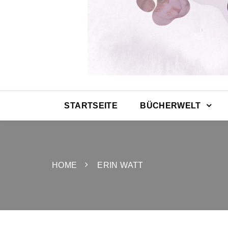
STARTSEITE
BÜCHERWELT
HOME
ERIN WATT