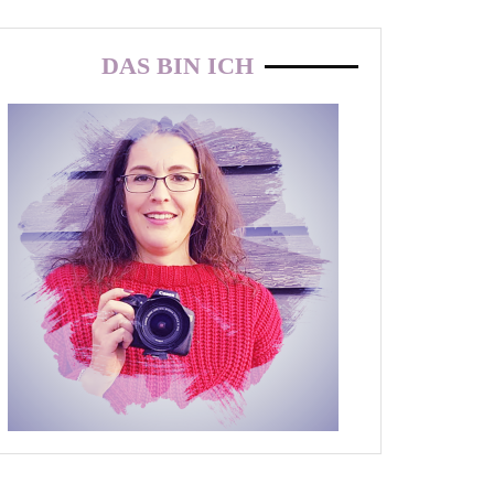
DAS BIN ICH