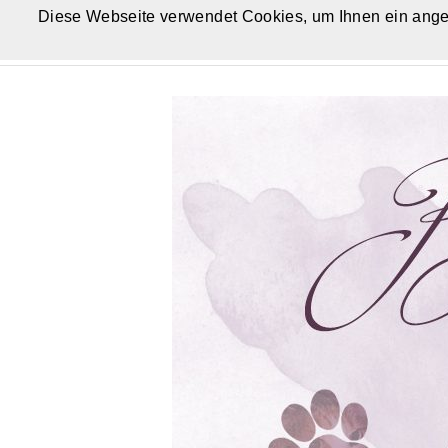
Diese Webseite verwendet Cookies, um Ihnen ein ange