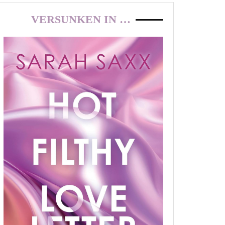
VERSUNKEN IN …