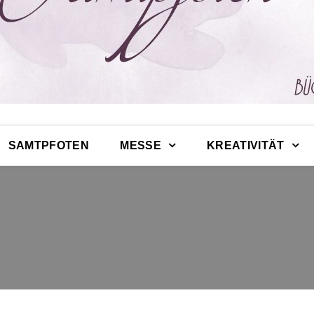
SAMTPFOTEN
MESSE
KREATIVITÄT