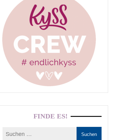
FINDE ES!