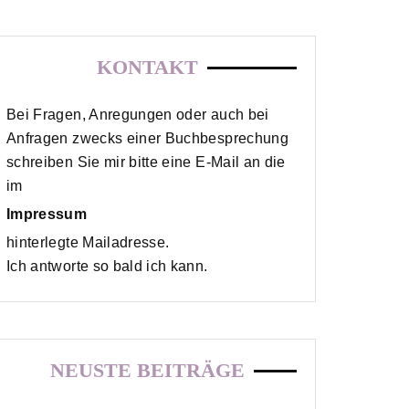
KONTAKT
Bei Fragen, Anregungen oder auch bei
Anfragen zwecks einer Buchbesprechung
schreiben Sie mir bitte eine E-Mail an die
im
Impressum
hinterlegte Mailadresse.
Ich antworte so bald ich kann.
NEUSTE BEITRÄGE