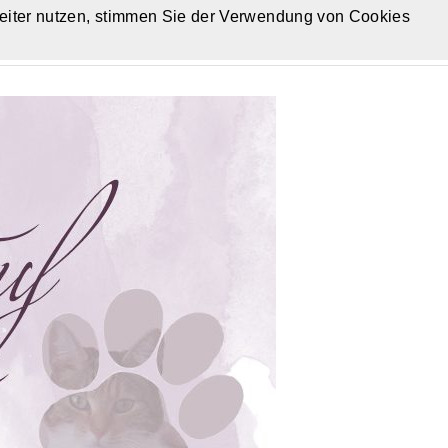
eiter nutzen, stimmen Sie der Verwendung von Cookies