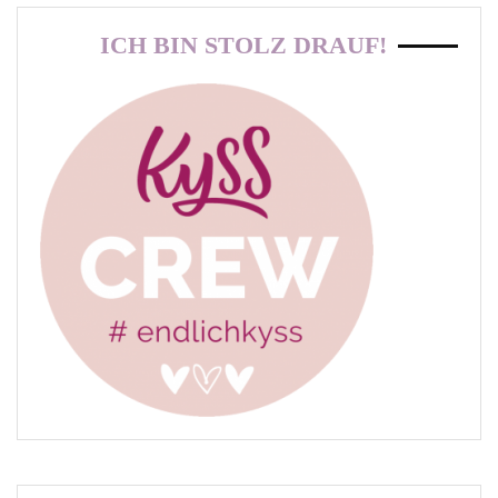
ICH BIN STOLZ DRAUF!