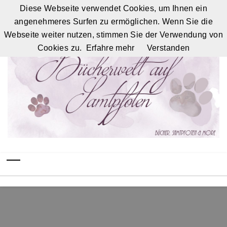
Diese Webseite verwendet Cookies, um Ihnen ein
angenehmeres Surfen zu ermöglichen. Wenn Sie die
Webseite weiter nutzen, stimmen Sie der Verwendung von
Cookies zu.
Erfahre mehr
Verstanden