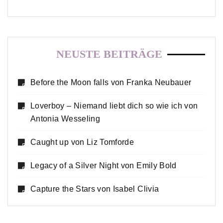
NEUSTE BEITRÄGE
Before the Moon falls von Franka Neubauer
Loverboy – Niemand liebt dich so wie ich von
Antonia Wesseling
Caught up von Liz Tomforde
Legacy of a Silver Night von Emily Bold
Capture the Stars von Isabel Clivia