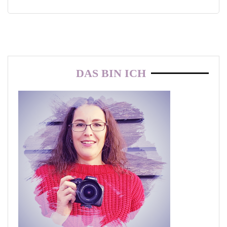
DAS BIN ICH