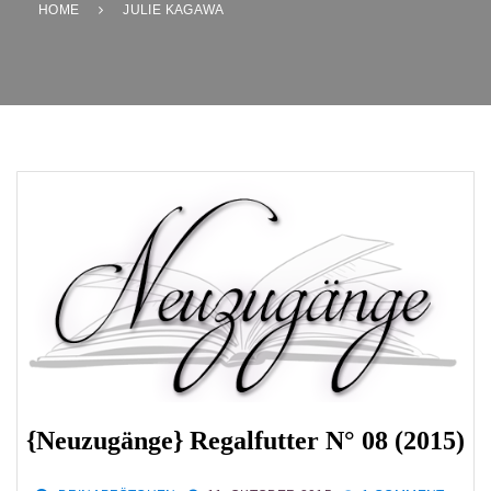
HOME
JULIE KAGAWA
{Neuzugänge} Regalfutter N° 08 (2015)