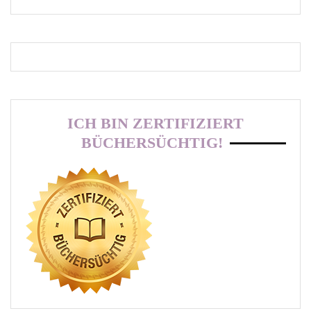
ICH BIN ZERTIFIZIERT
BÜCHERSÜCHTIG!