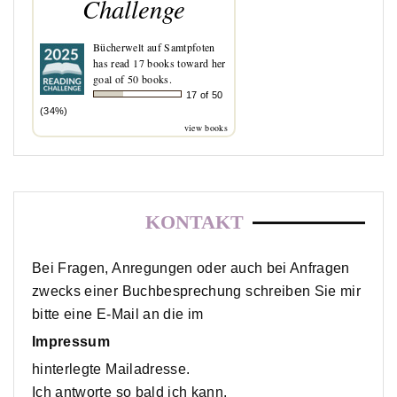
Challenge
Bücherwelt auf Samtpfoten
has read 17 books toward her
goal of 50 books.
17 of 50
(34%)
view books
KONTAKT
Bei Fragen, Anregungen oder auch bei Anfragen
zwecks einer Buchbesprechung schreiben Sie mir
bitte eine E-Mail an die im
Impressum
hinterlegte Mailadresse.
Ich antworte so bald ich kann.