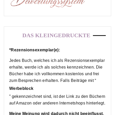
DAS KLEINGEDRUCKTE
*Rezensionsexemplar(e):
Jedes Buch, welches ich als Rezensionsexemplar
erhalte, werde ich als solches kennzeichnen. Die
Bücher habe ich vollkommen kostenlos und frei
zum Besprechen erhalten. Falls Beiträge mit “
Werbeblock
” gekennzeichnet sind, ist der Link zu den Büchern
auf Amazon oder anderen Internetshops hinterlegt.
Meine Meinung wird dadurch nicht beeinflusst.