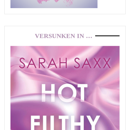
VERSUNKEN IN …