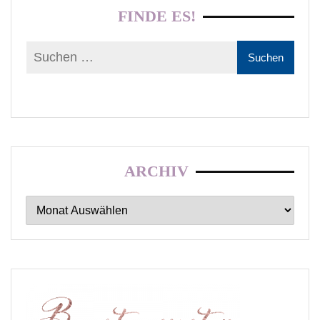
FINDE ES!
ARCHIV
Archiv