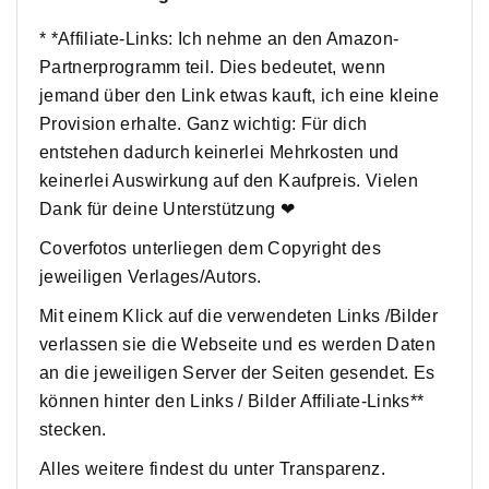
* *Affiliate-Links: Ich nehme an den Amazon-
Partnerprogramm teil. Dies bedeutet, wenn
jemand über den Link etwas kauft, ich eine kleine
Provision erhalte. Ganz wichtig: Für dich
entstehen dadurch keinerlei Mehrkosten und
keinerlei Auswirkung auf den Kaufpreis. Vielen
Dank für deine Unterstützung ❤
Coverfotos unterliegen dem Copyright des
jeweiligen Verlages/Autors.
Mit einem Klick auf die verwendeten Links /Bilder
verlassen sie die Webseite und es werden Daten
an die jeweiligen Server der Seiten gesendet. Es
können hinter den Links / Bilder Affiliate-Links**
stecken.
Alles weitere findest du unter Transparenz.