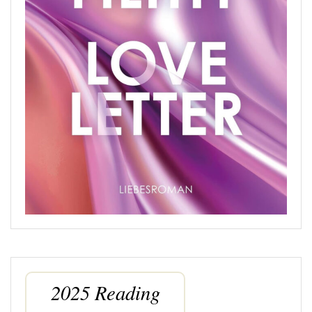
2025 Reading