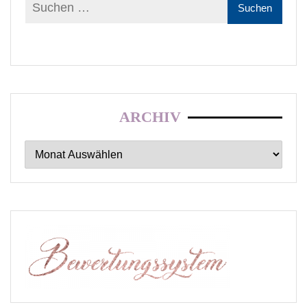
ARCHIV
Archiv