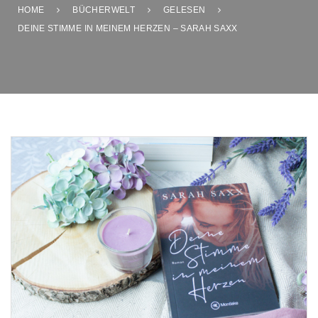
HOME
BÜCHERWELT
GELESEN
DEINE STIMME IN MEINEM HERZEN – SARAH SAXX