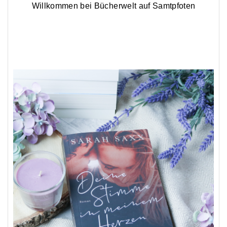
Willkommen bei Bücherwelt auf Samtpfoten