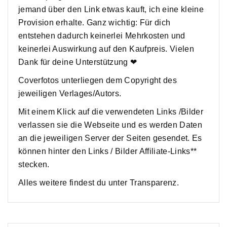
jemand über den Link etwas kauft, ich eine kleine
Provision erhalte. Ganz wichtig: Für dich
entstehen dadurch keinerlei Mehrkosten und
keinerlei Auswirkung auf den Kaufpreis. Vielen
Dank für deine Unterstützung ❤
Coverfotos unterliegen dem Copyright des
jeweiligen Verlages/Autors.
Mit einem Klick auf die verwendeten Links /Bilder
verlassen sie die Webseite und es werden Daten
an die jeweiligen Server der Seiten gesendet. Es
können hinter den Links / Bilder Affiliate-Links**
stecken.
Alles weitere findest du unter Transparenz.