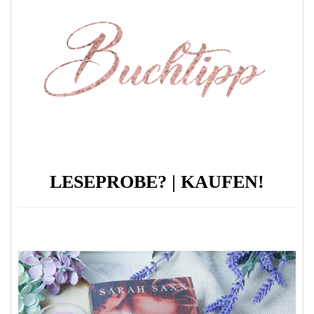
LESEPROBE?
|
KAUFEN!