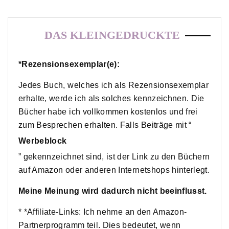
DAS KLEINGEDRUCKTE
*Rezensionsexemplar(e):
Jedes Buch, welches ich als Rezensionsexemplar
erhalte, werde ich als solches kennzeichnen. Die
Bücher habe ich vollkommen kostenlos und frei
zum Besprechen erhalten. Falls Beiträge mit “
Werbeblock
” gekennzeichnet sind, ist der Link zu den Büchern
auf Amazon oder anderen Internetshops hinterlegt.
Meine Meinung wird dadurch nicht beeinflusst.
* *Affiliate-Links: Ich nehme an den Amazon-
Partnerprogramm teil. Dies bedeutet, wenn