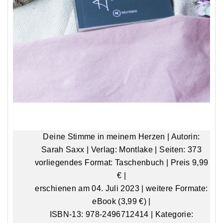
Deine Stimme in meinem Herzen | Autorin:
Sarah Saxx | Verlag: Montlake | Seiten: 373
vorliegendes Format: Taschenbuch | Preis 9,99
€ |
erschienen am 04. Juli 2023 | weitere Formate:
eBook (3,99 €) |
ISBN-13: 978-2496712414 | Kategorie: