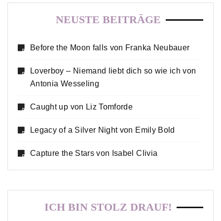
NEUSTE BEITRÄGE
Before the Moon falls von Franka Neubauer
Loverboy – Niemand liebt dich so wie ich von
Antonia Wesseling
Caught up von Liz Tomforde
Legacy of a Silver Night von Emily Bold
Capture the Stars von Isabel Clivia
ICH BIN STOLZ DRAUF!