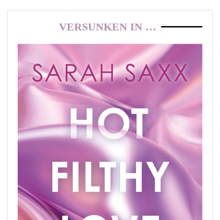
VERSUNKEN IN …