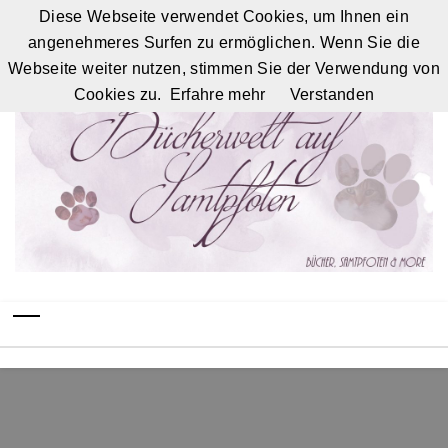
Diese Webseite verwendet Cookies, um Ihnen ein
angenehmeres Surfen zu ermöglichen. Wenn Sie die
Webseite weiter nutzen, stimmen Sie der Verwendung von
Cookies zu.
Erfahre mehr
Verstanden