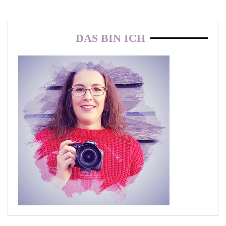
DAS BIN ICH