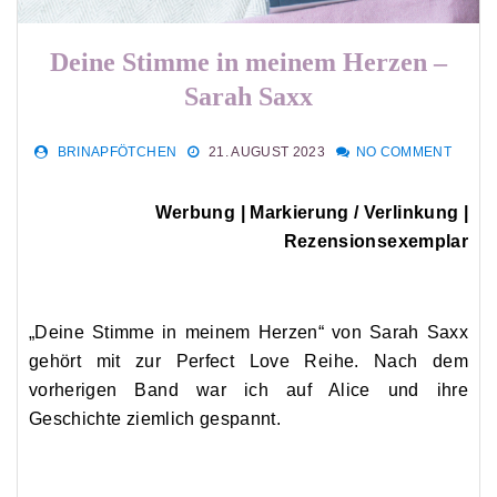
Deine Stimme in meinem Herzen –
Sarah Saxx
BRINAPFÖTCHEN
21. AUGUST 2023
NO COMMENT
Werbung | Markierung / Verlinkung |
Rezensionsexemplar
„Deine Stimme in meinem Herzen“ von Sarah Saxx
gehört mit zur Perfect Love Reihe. Nach dem
vorherigen Band war ich auf Alice und ihre
Geschichte ziemlich gespannt.