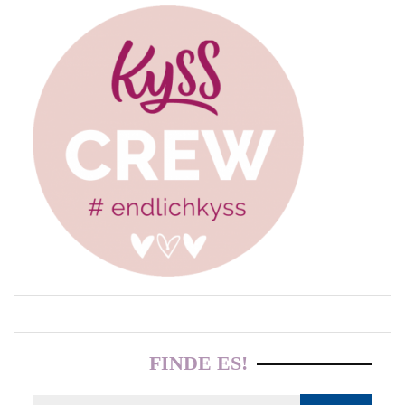
FINDE ES!