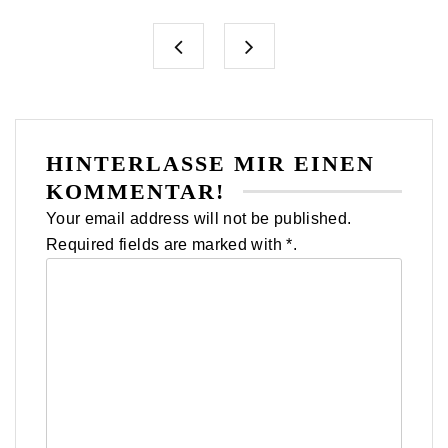
HINTERLASSE MIR EINEN
KOMMENTAR!
Your email address will not be published.
Required fields are marked with *.