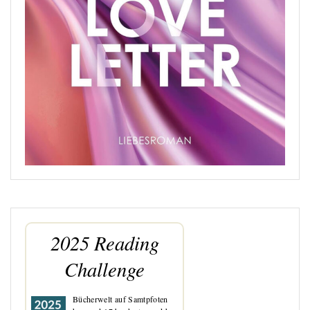
2025 Reading
Challenge
Bücherwelt auf Samtpfoten