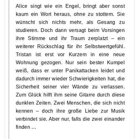
Alice singt wie ein Engel, bringt aber sonst
kaum ein Wort heraus, ohne zu stottern. Sie
wünscht sich nichts mehr, als Gesang zu
studieren. Doch dann versagt beim Vorsingen
ihre Stimme und ihr Traum zerplatzt – ein
weiterer Rückschlag für ihr Selbstwertgefühl.
Tristan ist erst vor Kurzem in eine neue
Wohnung gezogen. Nur sein bester Kumpel
weiß, dass er unter Panikattacken leidet und
dadurch immer wieder Schwierigkeiten hat, die
Sicherheit seiner vier Wände zu verlassen.
Zum Glück hilft ihm seine Gitarre durch diese
dunklen Zeiten. Zwei Menschen, die sich nicht
kennen – doch ihre große Liebe zur Musik
verbindet sie. Aber nur, falls die zwei einander
finden …