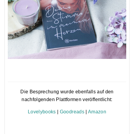
Die Besprechung wurde ebenfalls auf den
nachfolgenden Plattformen veröffentlicht:
Lovelybooks
|
Goodreads
|
Amazon