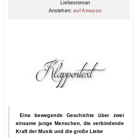
Liebesroman
Anstehen:
auf Amazon
Eine bewegende Geschichte über zwei
einsame junge Menschen, die verbindende
Kraft der Musik und die große Liebe