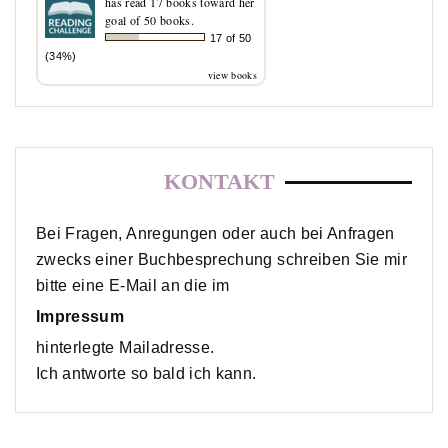
has read 17 books toward her
goal of 50 books.
17 of 50
(34%)
view books
KONTAKT
Bei Fragen, Anregungen oder auch bei Anfragen
zwecks einer Buchbesprechung schreiben Sie mir
bitte eine E-Mail an die im
Impressum
hinterlegte Mailadresse.
Ich antworte so bald ich kann.