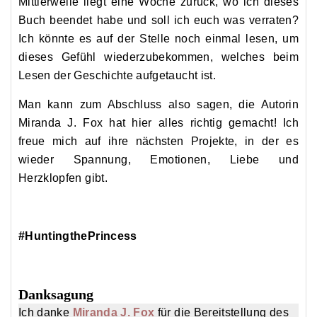
Mittlerweile liegt eine Woche zurück, wo ich dieses
Buch beendet habe und soll ich euch was verraten?
Ich könnte es auf der Stelle noch einmal lesen, um
dieses Gefühl wiederzubekommen, welches beim
Lesen der Geschichte aufgetaucht ist.
Man kann zum Abschluss also sagen, die Autorin
Miranda
J. Fox hat hier alles richtig gemacht! Ich
freue mich auf ihre nächsten Projekte, in der es
wieder Spannung, Emotionen, Liebe und
Herzklopfen gibt.
#HuntingthePrincess
Danksagung
Ich danke
Miranda J. Fox
für die Bereitstellung des