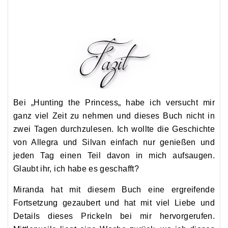
Bei
„
Hunting
the
Princess
„
habe ich versucht mir
ganz viel Zeit zu nehmen und dieses Buch nicht in
zwei Tagen durchzulesen. Ich wollte die Geschichte
von Allegra und
Silvan
einfach nur genießen und
jeden Tag einen Teil davon in mich aufsaugen.
Glaubt ihr, ich habe es geschafft?
Miranda
hat mit diesem Buch eine ergreifende
Fortsetzung gezaubert und hat mit viel Liebe und
Details dieses Prickeln bei mir hervorgerufen.