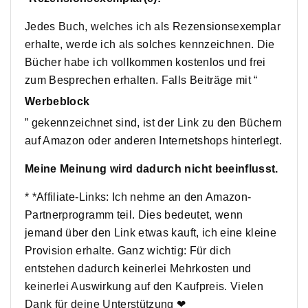
Jedes Buch, welches ich als Rezensionsexemplar
erhalte, werde ich als solches kennzeichnen. Die
Bücher habe ich vollkommen kostenlos und frei
zum Besprechen erhalten. Falls Beiträge mit “
Werbeblock
” gekennzeichnet sind, ist der Link zu den Büchern
auf Amazon oder anderen Internetshops hinterlegt.
Meine Meinung wird dadurch nicht beeinflusst.
* *Affiliate-Links: Ich nehme an den Amazon-
Partnerprogramm teil. Dies bedeutet, wenn
jemand über den Link etwas kauft, ich eine kleine
Provision erhalte. Ganz wichtig: Für dich
entstehen dadurch keinerlei Mehrkosten und
keinerlei Auswirkung auf den Kaufpreis. Vielen
Dank für deine Unterstützung ❤