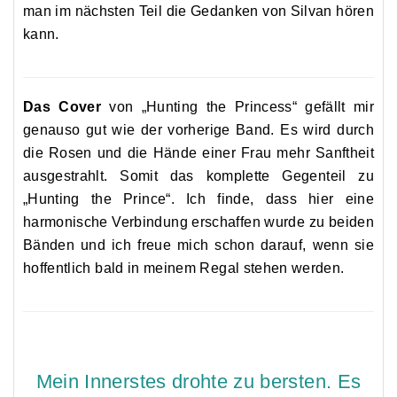
man im nächsten Teil die Gedanken von
Silvan
hören
kann.
Das Cover
von
„
Hunting
the
Prince
ss“
gefällt mir
genauso gut wie der vorherige Band. Es wird durch
die Rosen und die Hände einer Frau mehr Sanftheit
ausgestrahlt. Somit das komplette Gegenteil zu
„Hunting the Prince“. Ich finde, dass hier eine
harmonische Verbindung erschaffen wurde zu beiden
Bänden und ich freue mich schon darauf, wenn sie
hoffentlich bald in meinem Regal stehen werden.
Mein Innerstes drohte zu bersten. Es