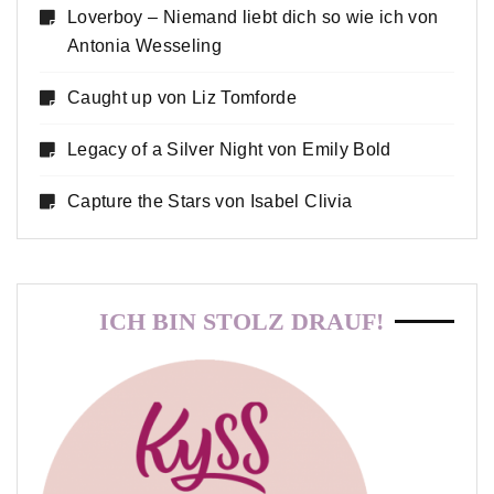
Loverboy – Niemand liebt dich so wie ich von
Antonia Wesseling
Caught up von Liz Tomforde
Legacy of a Silver Night von Emily Bold
Capture the Stars von Isabel Clivia
ICH BIN STOLZ DRAUF!