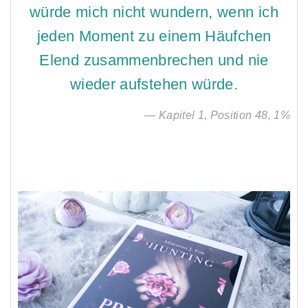
würde mich nicht wundern, wenn ich
jeden Moment zu einem Häufchen
Elend zusammenbrechen und nie
wieder aufstehen würde.
— Kapitel 1, Position 48, 1%