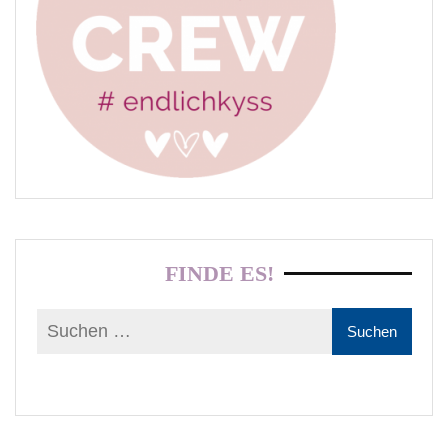
FINDE ES!