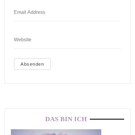
DAS BIN ICH