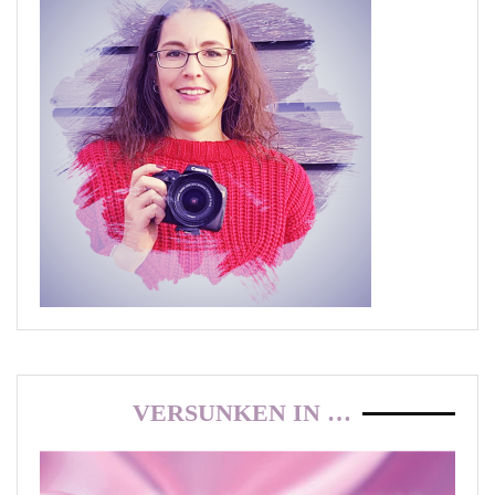
VERSUNKEN IN …