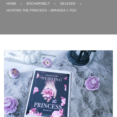
HOME
BÜCHERWELT
GELESEN
HUNTING THE PRINCESS – MIRANDA J. FOX