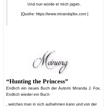
Und nun würde er mich jagen.
[Quelle:
https://www.mirandajfox.com
]
“Hunting the Princess”
Endlich ein neues Buch der Autorin
Miranda
J. Fox.
Endlich wieder ein Buch
, welches man in sich aufnehmen kann und von der