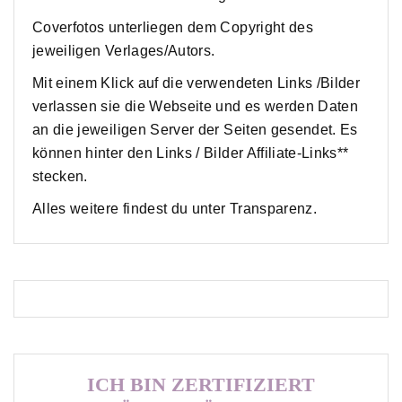
Coverfotos unterliegen dem Copyright des
jeweiligen Verlages/Autors.
Mit einem Klick auf die verwendeten Links /Bilder
verlassen sie die Webseite und es werden Daten
an die jeweiligen Server der Seiten gesendet. Es
können hinter den Links / Bilder Affiliate-Links**
stecken.
Alles weitere findest du unter Transparenz.
ICH BIN ZERTIFIZIERT