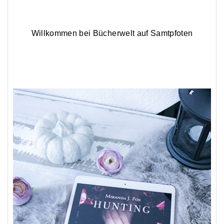
Willkommen bei Bücherwelt auf Samtpfoten