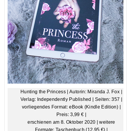
Hunting the Princess | Autorin: Miranda J. Fox |
Verlag: Independently Published | Seiten: 357 |
vorliegendes Format: eBook (Kindle Edition) |
Preis: 3,99 € |
erschienen am 8. Oktober 2020
| weitere
Formate: Taschenbuch (12,95 €) |