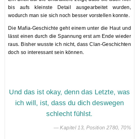
bis aufs kleinste Detail ausgearbeitet wurden,
wodurch man sie sich noch besser vorstellen konnte.
Die Mafia-Geschichte geht einem unter die Haut und
lässt einen durch die Spannung erst am Ende wieder
raus. Bisher wusste ich nicht, dass Clan-Geschichten
doch so interessant sein können.
Und das ist okay, denn das Letzte, was
ich will, ist, dass du dich deswegen
schlecht fühlst.
— Kapitel 13, Position 2780, 70%