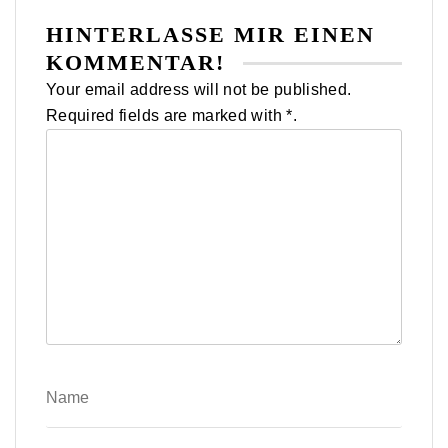
HINTERLASSE MIR EINEN
KOMMENTAR!
Your email address will not be published.
Required fields are marked with *.