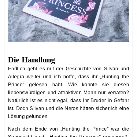
Die Handlung
Endlich geht es mit der Geschichte von Silvan und
Allegra weiter und ich hoffe, dass ihr „Hunting the
Prince“ gelesen habt. Wie konnte sie diesen
liebenswürdigen und attraktiven Mann nur verraten?
Natürlich ist es nicht egal, dass ihr Bruder in Gefahr
ist. Doch Silvan und die Neros hätten sicherlich eine
Lösung gefunden.
Nach dem Ende von „Hunting the Prince“ war die
Sehnsucht nach „Hunting the Princess“ riesengroß.