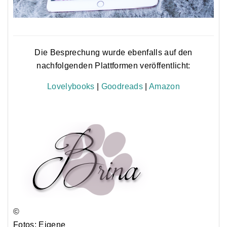
Die Besprechung wurde ebenfalls auf den
nachfolgenden Plattformen veröffentlicht:
Lovelybooks
|
Goodreads
|
Amazon
©
Fotos: Eigene