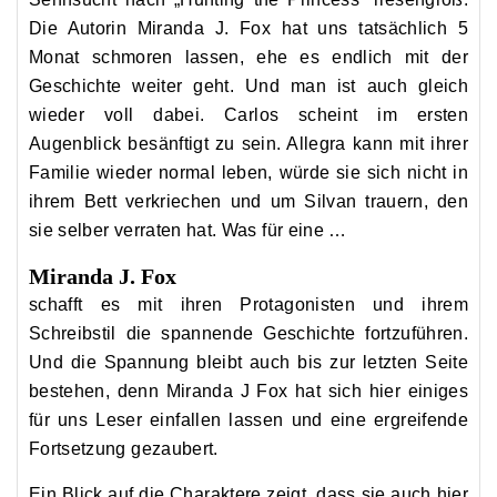
Die Autorin Miranda J. Fox hat uns tatsächlich 5
Monat schmoren lassen, ehe es endlich mit der
Geschichte weiter geht. Und man ist auch gleich
wieder voll dabei. Carlos scheint im ersten
Augenblick besänftigt zu sein. Allegra kann mit ihrer
Familie wieder normal leben, würde sie sich nicht in
ihrem Bett verkriechen und um Silvan trauern, den
sie selber verraten hat. Was für eine …
Miranda J. Fox
schafft es mit ihren Protagonisten und ihrem
Schreibstil die spannende Geschichte fortzuführen.
Und die Spannung bleibt auch bis zur letzten Seite
bestehen, denn Miranda J Fox hat sich hier einiges
für uns Leser einfallen lassen und eine ergreifende
Fortsetzung gezaubert.
Ein Blick auf die Charaktere zeigt, dass sie auch hier