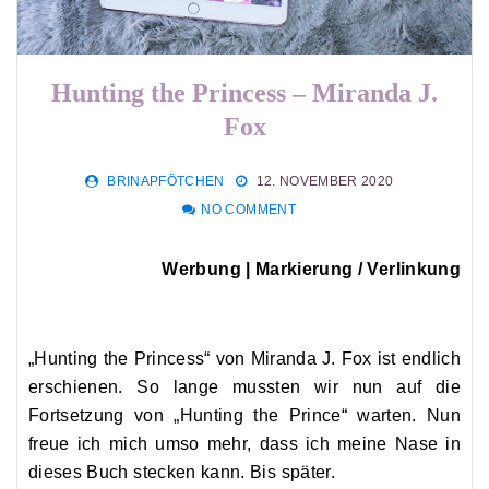
Hunting the Princess – Miranda J.
Fox
BRINAPFÖTCHEN
12. NOVEMBER 2020
NO COMMENT
Werbung | Markierung / Verlinkung
„Hunting the Princess“ von Miranda J. Fox ist endlich
erschienen. So lange mussten wir nun auf die
Fortsetzung von „Hunting the Prince“ warten. Nun
freue ich mich umso mehr, dass ich meine Nase in
dieses Buch stecken kann. Bis später.