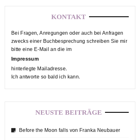
KONTAKT
Bei Fragen, Anregungen oder auch bei Anfragen
zwecks einer Buchbesprechung schreiben Sie mir
bitte eine E-Mail an die im
Impressum
hinterlegte Mailadresse.
Ich antworte so bald ich kann.
NEUSTE BEITRÄGE
Before the Moon falls von Franka Neubauer