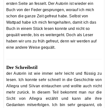
ersten Seite an fesselt. Der Autorin ist wieder ein
Buch von der Feder gesprungen, worauf ich mich
schon die ganze Zeit gefreut habe. Selbst von
Wattpad habe ich mich ferngehalten, damit ich das
Buch in einem Stück lesen konnte und nicht so
gequält werde, bis es weitergeht. Doch als Leser
haben wir uns zu früh gefreut, denn wir werden auf
eine andere Weise gequält.
Der Schreibstil
der Autorin ist wie immer sehr leicht und flüssig zu
lesen. Ich konnte sehr schnell in die Geschichte von
Allegra
und
Silvan
eintauchen und wollte auch nicht
mehr zurück. In diesem Teil bekommt man nur die
Sicht von
Allegra
erzählt und kann alle ihre
Gedanken mitverfolgen. Ich bin sehr gespannt, ob