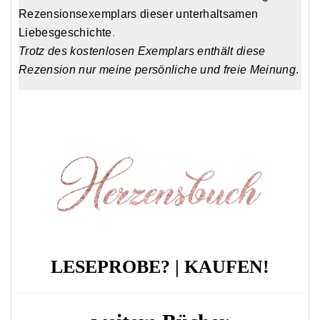
Rezensionsexemplars dieser unterhaltsamen
Liebesgeschichte
.
Trotz des kostenlosen Exemplars enthält diese
Rezension nur meine persönliche und freie Meinung
.
LESEPROBE?
|
KAUFEN!