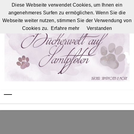
Diese Webseite verwendet Cookies, um Ihnen ein
angenehmeres Surfen zu ermöglichen. Wenn Sie die
Webseite weiter nutzen, stimmen Sie der Verwendung von
Cookies zu.
Erfahre mehr
Verstanden