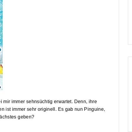
ir immer sehnsüchtig erwartet. Denn, ihre
n ist immer sehr originell. Es gab nun Pinguine,
Nächstes geben?