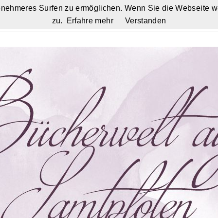
nehmeres Surfen zu ermöglichen. Wenn Sie die Webseite w
zu.
Erfahre mehr
Verstanden