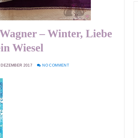
Wagner – Winter, Liebe
in Wiesel
. DEZEMBER 2017
NO COMMENT