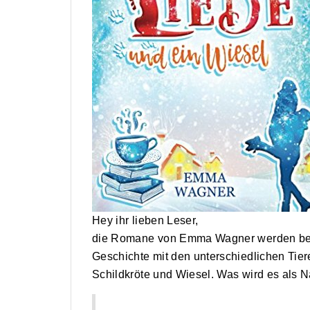
Hey ihr lieben Leser,
die Romane von Emma Wagner werden bei m
Geschichte mit den unterschiedlichen Tiere
Schildkröte und Wiesel. Was wird es als 