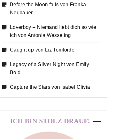
Before the Moon falls von Franka
Neubauer
Loverboy – Niemand liebt dich so wie
ich von Antonia Wesseling
Caught up von Liz Tomforde
Legacy of a Silver Night von Emily
Bold
Capture the Stars von Isabel Clivia
ICH BIN STOLZ DRAUF!