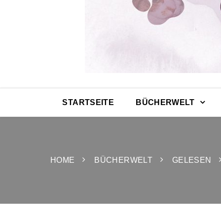
STARTSEITE
BÜCHERWELT
HOME
BÜCHERWELT
GELESEN