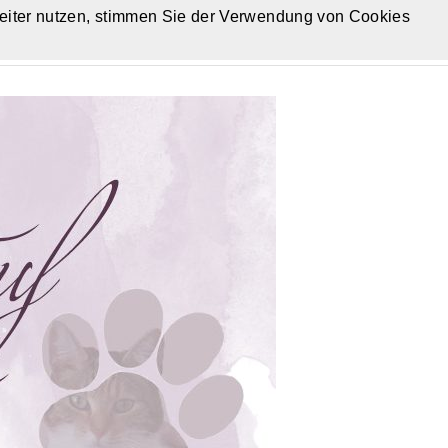
eiter nutzen, stimmen Sie der Verwendung von Cookies