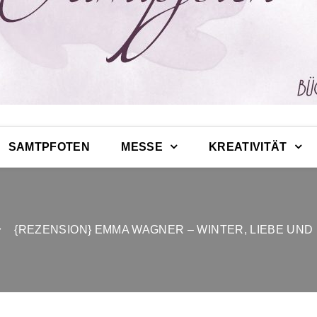
SAMTPFOTEN
MESSE
KREATIVITÄT
{REZENSION} EMMA WAGNER – WINTER, LIEBE UND 