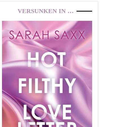
VERSUNKEN IN …