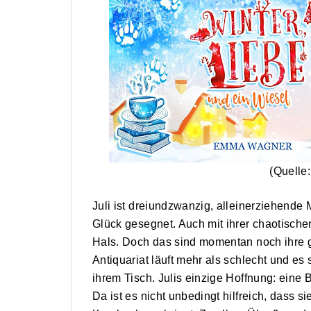
(Quelle
Juli ist dreiundzwanzig, alleinerziehende 
Glück gesegnet. Auch mit ihrer chaotisch
Hals. Doch das sind momentan noch ihre 
Antiquariat läuft mehr als schlecht und e
ihrem Tisch. Julis einzige Hoffnung: eine B
Da ist es nicht unbedingt hilfreich, dass s