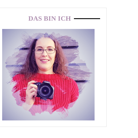
DAS BIN ICH