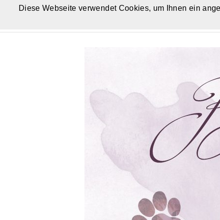
Diese Webseite verwendet Cookies, um Ihnen ein ange