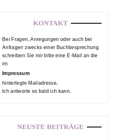
KONTAKT
Bei Fragen, Anregungen oder auch bei
Anfragen zwecks einer Buchbesprechung
schreiben Sie mir bitte eine E-Mail an die
im
Impressum
hinterlegte Mailadresse.
Ich antworte so bald ich kann.
NEUSTE BEITRÄGE