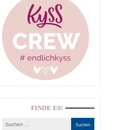
FINDE ES!