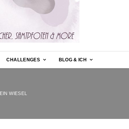
CHALLENGES
BLOG & ICH
EIN WIESEL