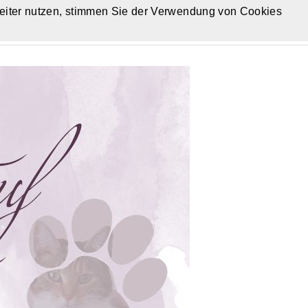
eiter nutzen, stimmen Sie der Verwendung von Cookies