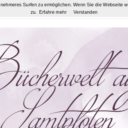
nehmeres Surfen zu ermöglichen. Wenn Sie die Webseite w
zu.
Erfahre mehr
Verstanden