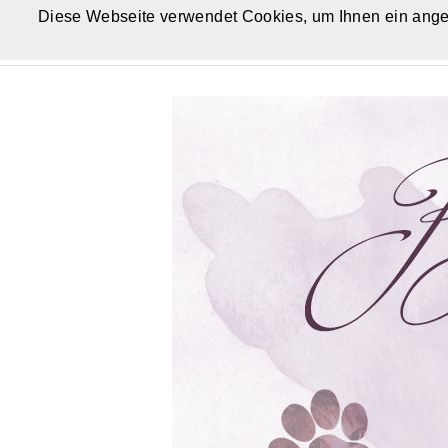
Diese Webseite verwendet Cookies, um Ihnen ein ange