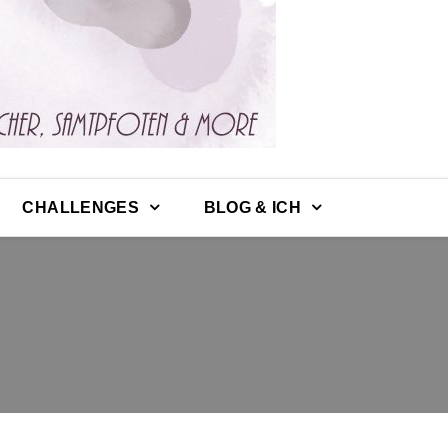
CHALLENGES
BLOG & ICH