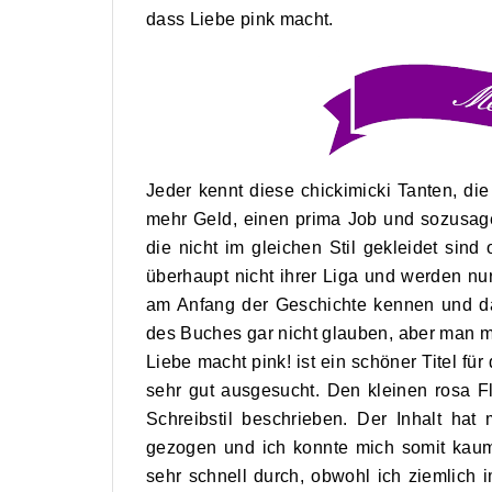
dass Liebe pink macht.
Jeder kennt diese chickimicki Tanten, die
mehr Geld, einen prima Job und sozusag
die nicht im gleichen Stil gekleidet sin
überhaupt nicht ihrer Liga und werden nur
am Anfang der Geschichte kennen und da
des Buches gar nicht glauben, aber man 
Liebe macht pink! ist ein schöner Titel f
sehr gut ausgesucht. Den kleinen rosa 
Schreibstil beschrieben. Der Inhalt ha
gezogen und ich konnte mich somit kaum
sehr schnell durch, obwohl ich ziemlich i