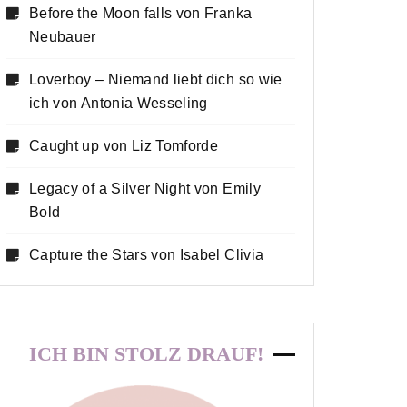
Before the Moon falls von Franka
Neubauer
Loverboy – Niemand liebt dich so wie
ich von Antonia Wesseling
Caught up von Liz Tomforde
Legacy of a Silver Night von Emily
Bold
Capture the Stars von Isabel Clivia
ICH BIN STOLZ DRAUF!