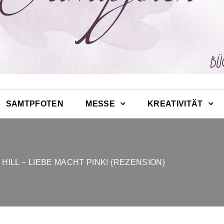
SAMTPFOTEN
MESSE
KREATIVITÄT
HILL – LIEBE MACHT PINK! {REZENSION}