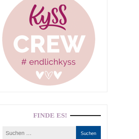
FINDE ES!