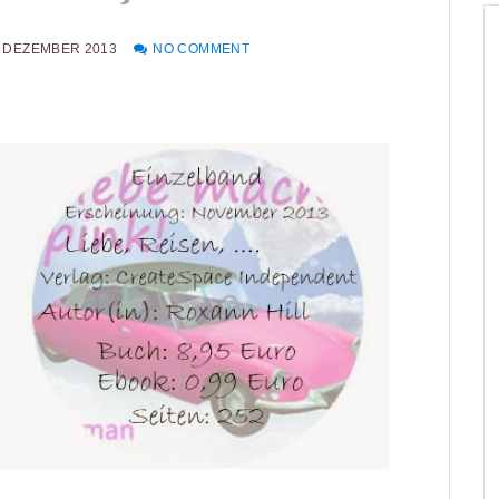
. DEZEMBER 2013
NO COMMENT