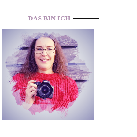
DAS BIN ICH