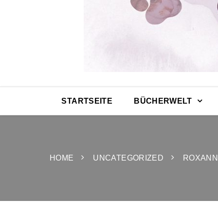
STARTSEITE
BÜCHERWELT
HOME
UNCATEGORIZED
ROXANN 