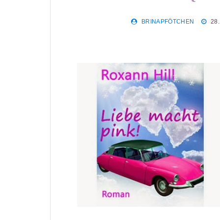
BRINAPFÖTCHEN
28