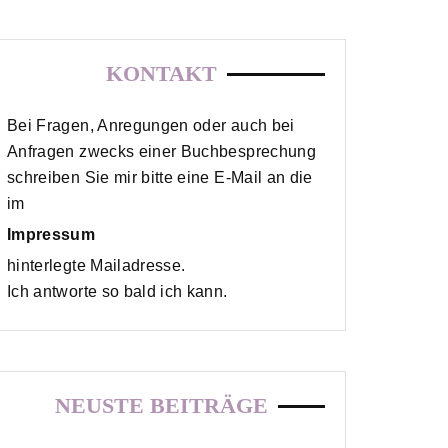
KONTAKT
Bei Fragen, Anregungen oder auch bei
Anfragen zwecks einer Buchbesprechung
schreiben Sie mir bitte eine E-Mail an die
im
Impressum
hinterlegte Mailadresse.
Ich antworte so bald ich kann.
NEUSTE BEITRÄGE