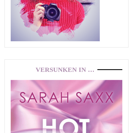
VERSUNKEN IN …