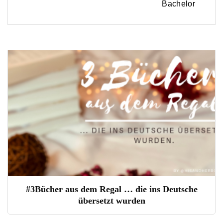
Navigation
Bachelor
#3Bücher aus dem Regal … die ins Deutsche
übersetzt wurden