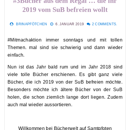
#3Bücher aus dem Regal … die ihr
2019 vom SuB befreien wollt
BRINAPFÖTCHEN
6. JANUAR 2019
2 COMMENTS.
#Mitmachaktion immer sonntags und mit tollen
Themen. mal sind sie schwierig und dann wieder
einfach.
Nun ist das Jahr bald rum und im Jahr 2018 sind
viele tolle Bücher erschienen. Es gibt ganz viele
Bücher, die ich 2019 von der SuB befreien möchte.
Besonders möchte ich ältere Bücher von der SuB
holen, die schon ziemlich lange dort liegen. Zudem
auch mal wieder aussortieren.
Willkommen bei Bücherwelt auf Samtpfoten