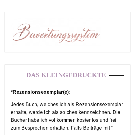
DAS KLEINGEDRUCKTE
*Rezensionsexemplar(e):
Jedes Buch, welches ich als Rezensionsexemplar
erhalte, werde ich als solches kennzeichnen. Die
Bücher habe ich vollkommen kostenlos und frei
zum Besprechen erhalten. Falls Beiträge mit “