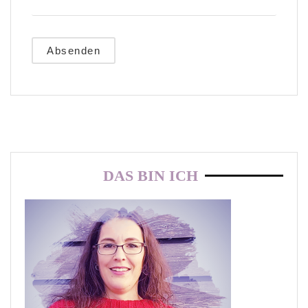
DAS BIN ICH