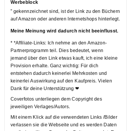
Werbeblock
” gekennzeichnet sind, ist der Link zu den Büchern
auf Amazon oder anderen Internetshops hinterlegt.
Meine Meinung wird dadurch nicht beeinflusst.
* *Affiliate-Links: Ich nehme an den Amazon-
Partnerprogramm teil. Dies bedeutet, wenn
jemand über den Link etwas kauft, ich eine kleine
Provision erhalte. Ganz wichtig: Für dich
entstehen dadurch keinerlei Mehrkosten und
keinerlei Auswirkung auf den Kaufpreis. Vielen
Dank für deine Unterstützung ❤
Coverfotos unterliegen dem Copyright des
jeweiligen Verlages/Autors.
Mit einem Klick auf die verwendeten Links /Bilder
verlassen sie die Webseite und es werden Daten