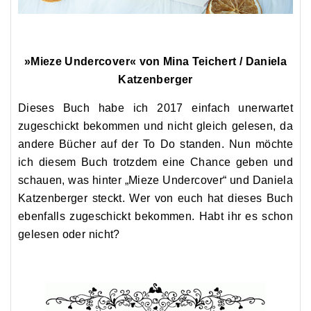
»Mieze Undercover« von Mina Teichert / Daniela
Katzenberger
Dieses Buch habe ich 2017 einfach unerwartet
zugeschickt bekommen und nicht gleich gelesen, da
andere Bücher auf der To Do standen. Nun möchte
ich diesem Buch trotzdem eine Chance geben und
schauen, was hinter „Mieze Undercover“ und Daniela
Katzenberger steckt. Wer von euch hat dieses Buch
ebenfalls zugeschickt bekommen. Habt ihr es schon
gelesen oder nicht?