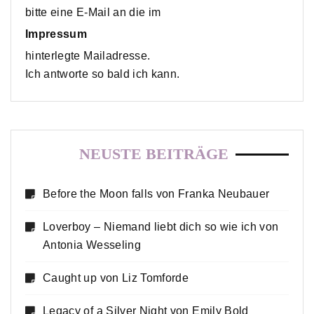
bitte eine E-Mail an die im
Impressum
hinterlegte Mailadresse.
Ich antworte so bald ich kann.
NEUSTE BEITRÄGE
Before the Moon falls von Franka Neubauer
Loverboy – Niemand liebt dich so wie ich von
Antonia Wesseling
Caught up von Liz Tomforde
Legacy of a Silver Night von Emily Bold