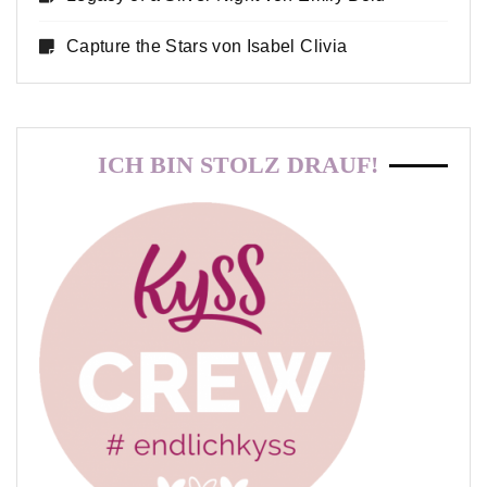
Capture the Stars von Isabel Clivia
ICH BIN STOLZ DRAUF!