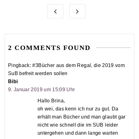
2 COMMENTS FOUND
Pingback: #3Bücher aus dem Regal, die 2019 vom
SuB befreit werden sollen
Bibi
9. Januar 2019 um 15:09 Uhr
Hallo Brina,
oh wei, das kenn ich nur zu gut. Da
erhält man Bücher und man glaubt gar
nicht wie schnell die im SUB leider
untergehen und dann lange warten