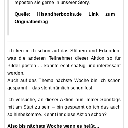
reposten sie gerne in unserer Story.
Quelle: Hisandherbooks.de Link zum
Originalbeitrag
Ich freu mich schon auf das Stöbern und Erkunden,
was die anderen Teilnehmer dieser Aktion so für
Bilder posten … könnte echt spaßig und interessant
werden.
Auch auf das Thema nächste Woche bin ich schon
gespannt – das steht nämlich schon fest.
Ich versuche, an dieser Aktion nun immer Sonntags
mit am Start zu sein – bin gespannt ob ich das auch
so hinbekomme. Kennt ihr diese Aktion schon?
Also bis nächste Woche wenn es heißt…