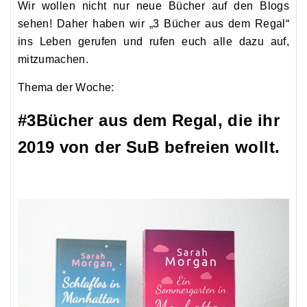
Wir wollen nicht nur neue Bücher auf den Blogs
sehen! Daher haben wir „3 Bücher aus dem Regal“
ins Leben gerufen und rufen euch alle dazu auf,
mitzumachen.
Thema der Woche:
#3Bücher aus dem Regal, die ihr
2019 von der SuB befreien wollt.