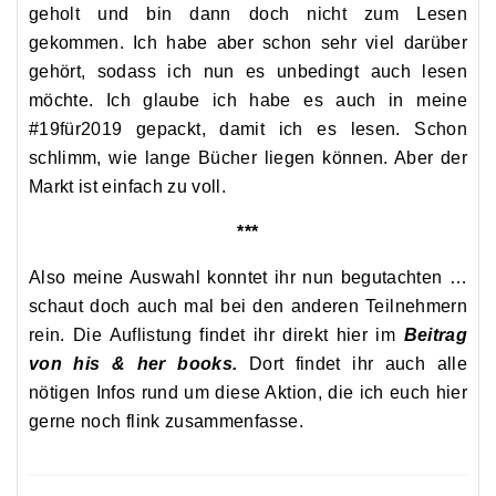
geholt und bin dann doch nicht zum Lesen
gekommen. Ich habe aber schon sehr viel darüber
gehört, sodass ich nun es unbedingt auch lesen
möchte. Ich glaube ich habe es auch in meine
#19für2019 gepackt, damit ich es lesen. Schon
schlimm, wie lange Bücher liegen können. Aber der
Markt ist einfach zu voll.
***
Also meine Auswahl konntet ihr nun begutachten …
schaut doch auch mal bei den anderen Teilnehmern
rein. Die Auflistung findet ihr direkt hier im
Beitrag
von his & her books.
Dort findet ihr auch alle
nötigen Infos rund um diese Aktion, die ich euch hier
gerne noch flink zusammenfasse.