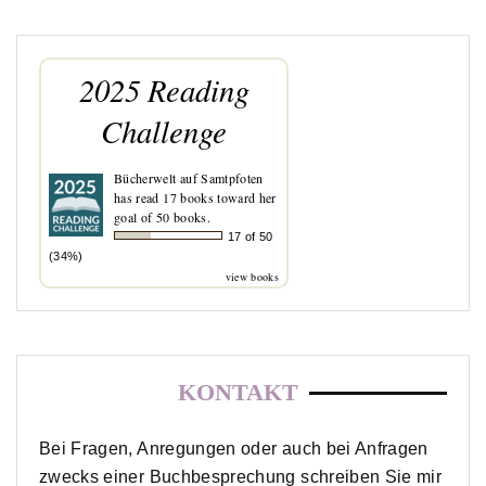
2025 Reading
Challenge
Bücherwelt auf Samtpfoten
has read 17 books toward her
goal of 50 books.
17 of 50
(34%)
view books
KONTAKT
Bei Fragen, Anregungen oder auch bei Anfragen
zwecks einer Buchbesprechung schreiben Sie mir