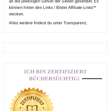
an die jeweiligen Server der Seiten gesendet. Es
können hinter den Links / Bilder Affiliate-Links**
stecken.
Alles weitere findest du unter Transparenz.
ICH BIN ZERTIFIZIERT
BÜCHERSÜCHTIG!