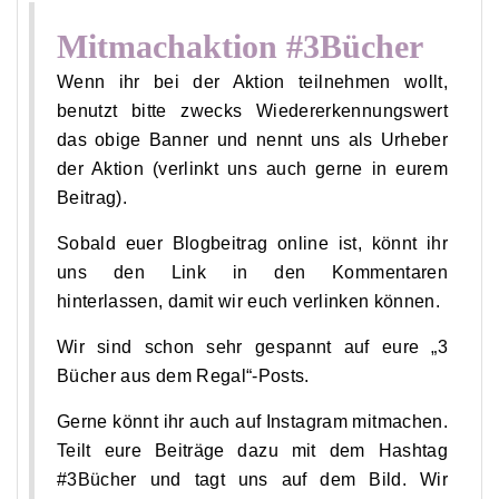
Mitmachaktion #3Bücher
Wenn ihr bei der Aktion teilnehmen wollt,
benutzt bitte zwecks Wiedererkennungswert
das obige Banner und nennt uns als Urheber
der Aktion (verlinkt uns auch gerne in eurem
Beitrag).
Sobald euer Blogbeitrag online ist, könnt ihr
uns den Link in den Kommentaren
hinterlassen, damit wir euch verlinken können.
Wir sind schon sehr gespannt auf eure „3
Bücher aus dem Regal“-Posts.
Gerne könnt ihr auch auf Instagram mitmachen.
Teilt eure Beiträge dazu mit dem Hashtag
#3Bücher und tagt uns auf dem Bild. Wir