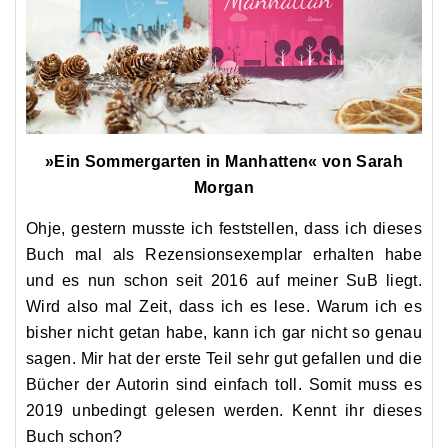
»Ein Sommergarten in Manhatten« von Sarah
Morgan
Ohje, gestern musste ich feststellen, dass ich dieses
Buch mal als Rezensionsexemplar erhalten habe
und es nun schon seit 2016 auf meiner SuB liegt.
Wird also mal Zeit, dass ich es lese. Warum ich es
bisher nicht getan habe, kann ich gar nicht so genau
sagen. Mir hat der erste Teil sehr gut gefallen und die
Bücher der Autorin sind einfach toll. Somit muss es
2019 unbedingt gelesen werden. Kennt ihr dieses
Buch schon?