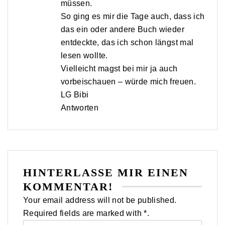
müssen.
So ging es mir die Tage auch, dass ich
das ein oder andere Buch wieder
entdeckte, das ich schon längst mal
lesen wollte.
Vielleicht magst bei mir ja auch
vorbeischauen – würde mich freuen.
LG Bibi
Antworten
HINTERLASSE MIR EINEN
KOMMENTAR!
Your email address will not be published.
Required fields are marked with *.