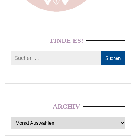
FINDE ES!
ARCHIV
Archiv