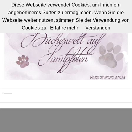
Diese Webseite verwendet Cookies, um Ihnen ein
angenehmeres Surfen zu ermöglichen. Wenn Sie die
Webseite weiter nutzen, stimmen Sie der Verwendung von
Cookies zu.
Erfahre mehr
Verstanden