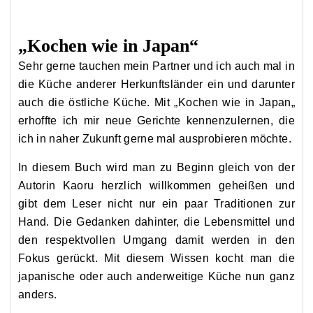
„Kochen wie in Japan“
Sehr gerne tauchen mein Partner und ich auch mal in
die Küche anderer Herkunftsländer ein und darunter
auch die östliche Küche. Mit
„
Kochen wie in Japan
„
erhoffte ich mir neue Gerichte kennenzulernen, die
ich in naher Zukunft gerne mal ausprobieren möchte.
In diesem Buch wird man zu Beginn gleich von der
Autorin
Kaoru
herzlich willkommen geheißen und
gibt dem Leser nicht nur ein paar Traditionen zur
Hand. Die Gedanken dahinter, die Lebensmittel und
den respektvollen Umgang damit werden in den
Fokus gerückt. Mit diesem Wissen kocht man die
japanische oder auch anderweitige Küche nun ganz
anders.