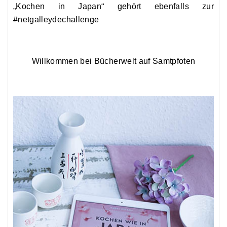
„Kochen in Japan“ gehört ebenfalls zur
#netgalleydechallenge
Willkommen bei Bücherwelt auf Samtpfoten