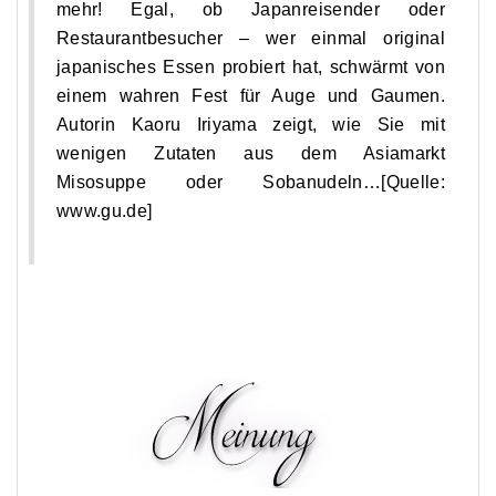
mehr! Egal, ob Japanreisender oder
Restaurantbesucher – wer einmal original
japanisches Essen probiert hat, schwärmt von
einem wahren Fest für Auge und Gaumen.
Autorin Kaoru Iriyama zeigt, wie Sie mit
wenigen Zutaten aus dem Asiamarkt
Misosuppe oder Sobanudeln…[Quelle:
www.gu.de
]