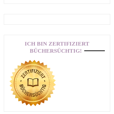
ICH BIN ZERTIFIZIERT
BÜCHERSÜCHTIG!