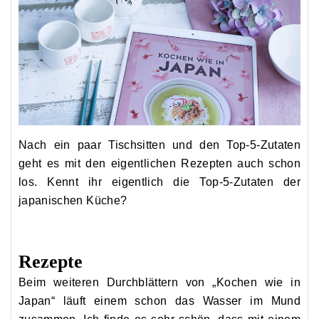
Nach ein paar Tischsitten und den Top-5-Zutaten
geht es mit den eigentlichen Rezepten auch schon
los. Kennt ihr eigentlich die Top-5-Zutaten der
japanischen Küche?
Rezepte
Beim weiteren Durchblättern von „Kochen wie in
Japan“ läuft einem schon das Wasser im Mund