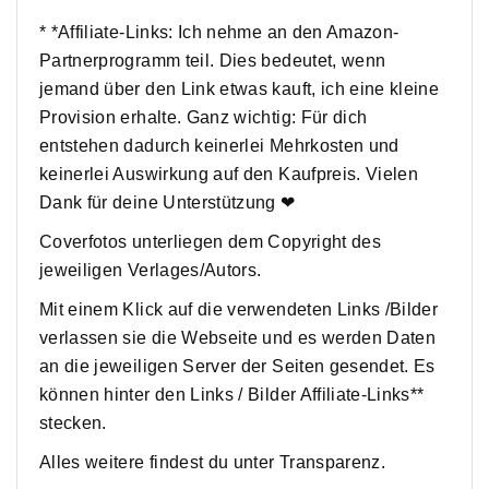
* *Affiliate-Links: Ich nehme an den Amazon-
Partnerprogramm teil. Dies bedeutet, wenn
jemand über den Link etwas kauft, ich eine kleine
Provision erhalte. Ganz wichtig: Für dich
entstehen dadurch keinerlei Mehrkosten und
keinerlei Auswirkung auf den Kaufpreis. Vielen
Dank für deine Unterstützung ❤
Coverfotos unterliegen dem Copyright des
jeweiligen Verlages/Autors.
Mit einem Klick auf die verwendeten Links /Bilder
verlassen sie die Webseite und es werden Daten
an die jeweiligen Server der Seiten gesendet. Es
können hinter den Links / Bilder Affiliate-Links**
stecken.
Alles weitere findest du unter Transparenz.