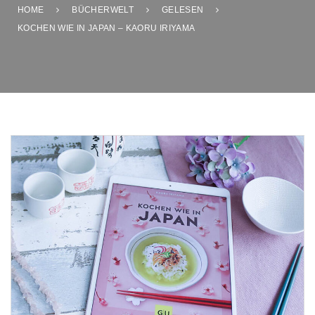
HOME
BÜCHERWELT
GELESEN
KOCHEN WIE IN JAPAN – KAORU IRIYAMA