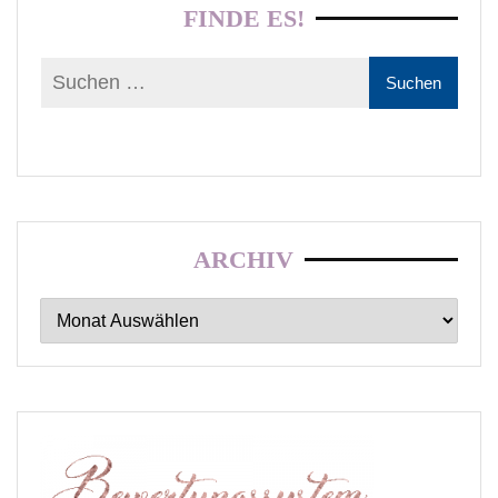
FINDE ES!
ARCHIV
Archiv