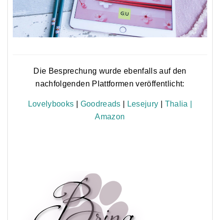
Die Besprechung wurde ebenfalls auf den
nachfolgenden Plattformen veröffentlicht:
Lovelybooks
|
Goodreads
|
Lesejury
|
Thalia |
Amazon