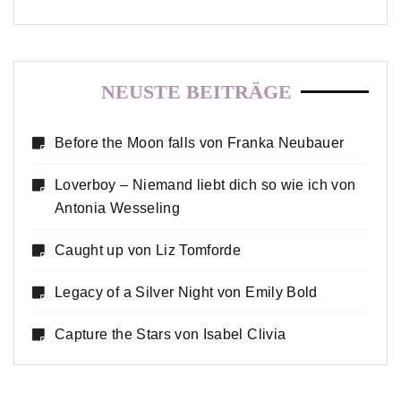
NEUSTE BEITRÄGE
Before the Moon falls von Franka Neubauer
Loverboy – Niemand liebt dich so wie ich von
Antonia Wesseling
Caught up von Liz Tomforde
Legacy of a Silver Night von Emily Bold
Capture the Stars von Isabel Clivia