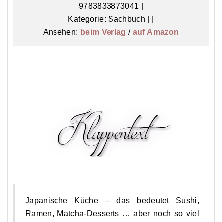
9783833873041 |
Kategorie: Sachbuch | |
Ansehen:
beim Verlag
/
auf Amazon
Japanische Küche – das bedeutet Sushi,
Ramen, Matcha-Desserts … aber noch so viel