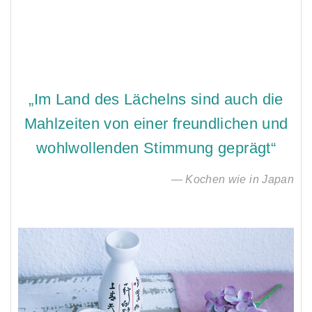
„Im Land des Lächelns sind auch die
Mahlzeiten von einer freundlichen und
wohlwollenden Stimmung geprägt“
— Kochen wie in Japan