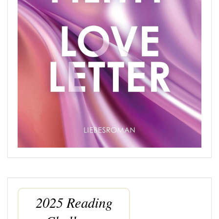
2025 Reading