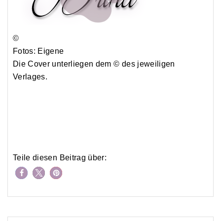
©
Fotos: Eigene
Die Cover unterliegen dem © des jeweiligen
Verlages.
Teile diesen Beitrag über: