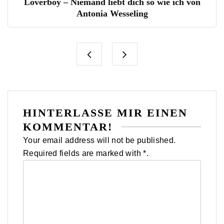
Loverboy – Niemand liebt dich so wie ich von
Antonia Wesseling
HINTERLASSE MIR EINEN
KOMMENTAR!
Your email address will not be published.
Required fields are marked with *.