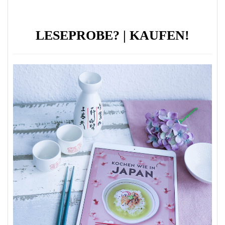
LESEPROBE?
|
KAUFEN!