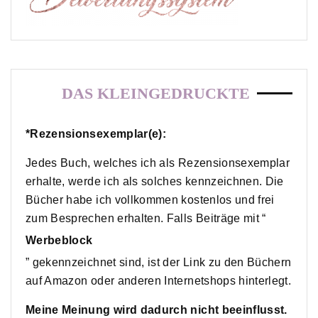
DAS KLEINGEDRUCKTE
*Rezensionsexemplar(e):
Jedes Buch, welches ich als Rezensionsexemplar
erhalte, werde ich als solches kennzeichnen. Die
Bücher habe ich vollkommen kostenlos und frei
zum Besprechen erhalten. Falls Beiträge mit “
Werbeblock
” gekennzeichnet sind, ist der Link zu den Büchern
auf Amazon oder anderen Internetshops hinterlegt.
Meine Meinung wird dadurch nicht beeinflusst.