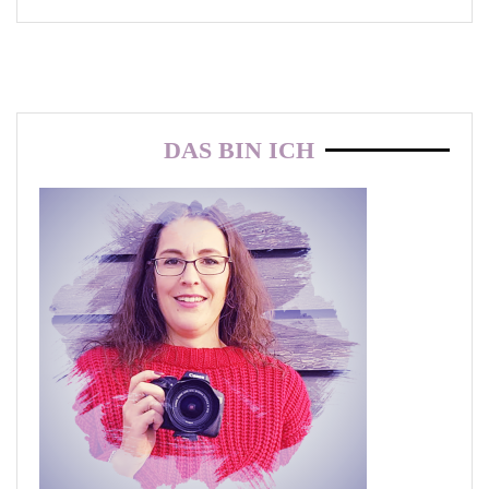
DAS BIN ICH