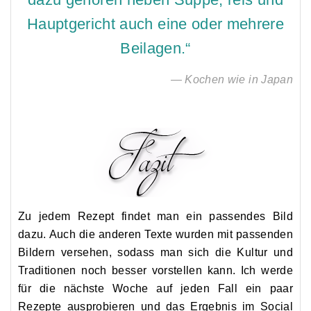
Hauptgericht auch eine oder mehrere
Beilagen.“
— Kochen wie in Japan
Zu jedem Rezept findet man ein passendes Bild
dazu. Auch die anderen Texte wurden mit passenden
Bildern versehen, sodass man sich die Kultur und
Traditionen noch besser vorstellen kann. Ich werde
für die nächste Woche auf jeden Fall ein paar
Rezepte ausprobieren und das Ergebnis im Social