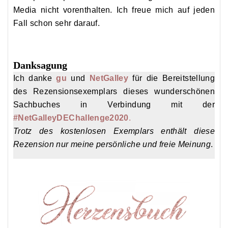
Media nicht vorenthalten. Ich freue mich auf jeden
Fall schon sehr darauf.
Danksagung
Ich danke
gu
und
NetGalley
für die Bereitstellung
des Rezensionsexemplars dieses wunderschönen
Sachbuches in Verbindung mit der
#NetGalleyDEChallenge2020
.
Trotz des kostenlosen Exemplars enthält diese
Rezension nur meine persönliche und freie Meinung
.