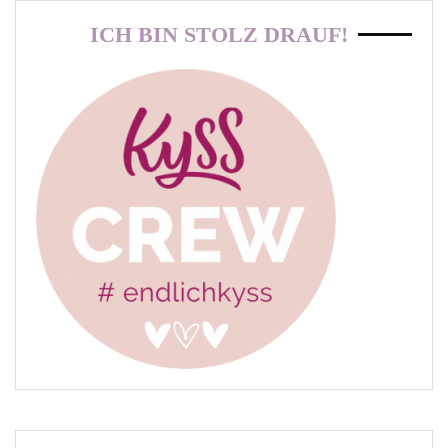
ICH BIN STOLZ DRAUF!