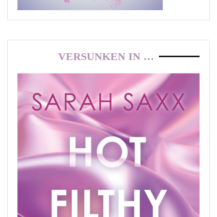
VERSUNKEN IN …