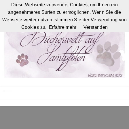
Diese Webseite verwendet Cookies, um Ihnen ein
angenehmeres Surfen zu ermöglichen. Wenn Sie die
Webseite weiter nutzen, stimmen Sie der Verwendung von
Cookies zu.
Erfahre mehr
Verstanden