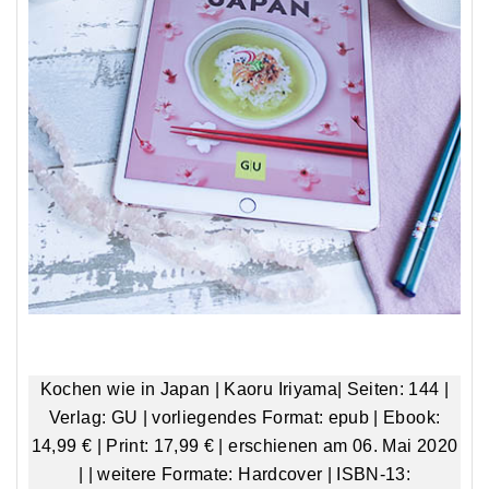
Kochen wie in Japan | Kaoru Iriyama| Seiten: 144 |
Verlag: GU | vorliegendes Format: epub | Ebook:
14,99 € | Print: 17,99 € | erschienen am 06. Mai 2020
|
| weitere Formate: Hardcover | ISBN-13: