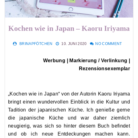
Kochen wie in Japan – Kaoru Iriyama
BRINAPFÖTCHEN
10. JUNI 2020
NO COMMENT
Werbung | Markierung / Verlinkung |
Rezensionsexemplar
„Kochen wie in Japan“ von der Autorin Kaoru Iriyama
bringt einen wundervollen Einblick in die Kultur und
Tadition der japanischen Küche. Ich genieße gerne
die japanische Küche und war daher ziemlich
neugierig, was sich so hinter diesem Buch befindet
und ob ich neue Entdeckungen machen kann.